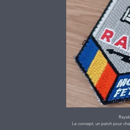
Rayak
Le concept, un patch pour ch