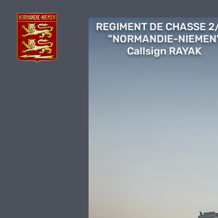
REGIMENT DE CHASSE 2
"NORMANDIE-NIEMEN
Callsign RAYAK