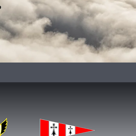
NOS ESCADRILLES